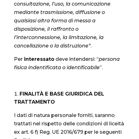
consultazione, l’uso, la comunicazione
mediante trasmissione, diffusione o
qualsiasi altra forma di messa a
disposizione, il raffronto o
l’interconnessione, la limitazione, la
cancellazione o la distruzione”
.
Per
interessato
deve intendersi: “
persona
fisica indentificata o identificabile
”.
FINALITÀ E BASE GIURIDICA DEL
TRATTAMENTO
I dati di natura personale forniti, saranno
trattati nel rispetto delle condizioni di liceità
ex art. 6 f) Reg. UE 2016/679 per le seguenti