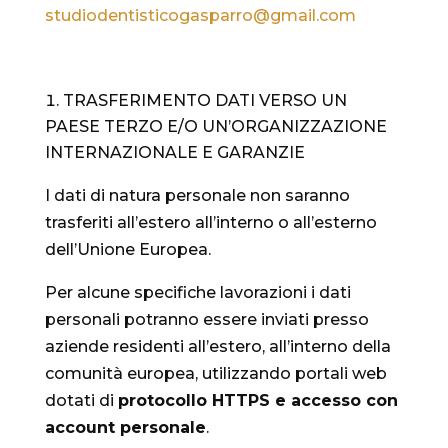
studiodentisticogasparro@
gmail.com
TRASFERIMENTO DATI VERSO UN
PAESE TERZO E/O UN’ORGANIZZAZIONE
INTERNAZIONALE E GARANZIE
I dati di natura personale non saranno
trasferiti all’estero all’interno o all’esterno
dell’Unione Europea.
Per alcune specifiche lavorazioni i dati
personali potranno essere inviati presso
aziende residenti all’estero, all’interno della
comunità europea, utilizzando portali web
dotati di
protocollo HTTPS e accesso con
account personale
.