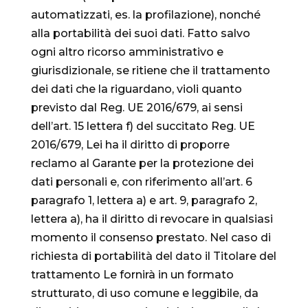
automatizzati, es. la profilazione), nonché
alla portabilità dei suoi dati. Fatto salvo
ogni altro ricorso amministrativo e
giurisdizionale, se ritiene che il trattamento
dei dati che la riguardano, violi quanto
previsto dal Reg. UE 2016/679, ai sensi
dell’art. 15 lettera f) del succitato Reg. UE
2016/679, Lei ha il diritto di proporre
reclamo al Garante per la protezione dei
dati personali e, con riferimento all’art. 6
paragrafo 1, lettera a) e art. 9, paragrafo 2,
lettera a), ha il diritto di revocare in qualsiasi
momento il consenso prestato. Nel caso di
richiesta di portabilità del dato il Titolare del
trattamento Le fornirà in un formato
strutturato, di uso comune e leggibile, da