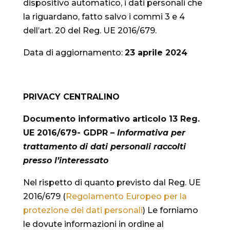
dispositivo automatico, i dati personali che
la riguardano, fatto salvo i commi 3 e 4
dell’art. 20 del Reg. UE 2016/679.
Data di aggiornamento:
23 aprile 2024
PRIVACY CENTRALINO
Documento informativo articolo 13 Reg.
UE 2016/679- GDPR –
Informativa per
trattamento di dati personali raccolti
presso l’interessato
Nel rispetto di quanto previsto dal Reg. UE
2016/679 (
Regolamento Europeo per la
protezione dei dati personali
) Le forniamo
le dovute informazioni in ordine al