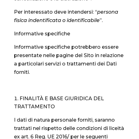
Per interessato deve intendersi: “
persona
fisica indentificata o identificabile
”.
Informative specifiche
Informative specifiche potrebbero essere
presentate nelle pagine del Sito in relazione
a particolari servizi o trattamenti dei Dati
forniti.
FINALITÀ E BASE GIURIDICA DEL
TRATTAMENTO
I dati di natura personale forniti, saranno
trattati nel rispetto delle condizioni di liceità
ex art. 6 Reg. UE 2016/ per le seguenti