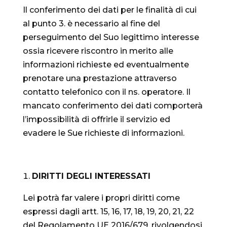
Il conferimento dei dati per le finalità di cui
al punto 3. è necessario al fine del
perseguimento del Suo legittimo interesse
ossia ricevere riscontro in merito alle
informazioni richieste ed eventualmente
prenotare una prestazione attraverso
contatto telefonico con il ns. operatore. Il
mancato conferimento dei dati comporterà
l’impossibilità di offrirle il servizio ed
evadere le Sue richieste di informazioni.
DIRITTI DEGLI INTERESSATI
Lei potrà far valere i propri diritti come
espressi dagli artt. 15, 16, 17, 18, 19, 20, 21, 22
del Regolamento UE 2016/679, rivolgendosi