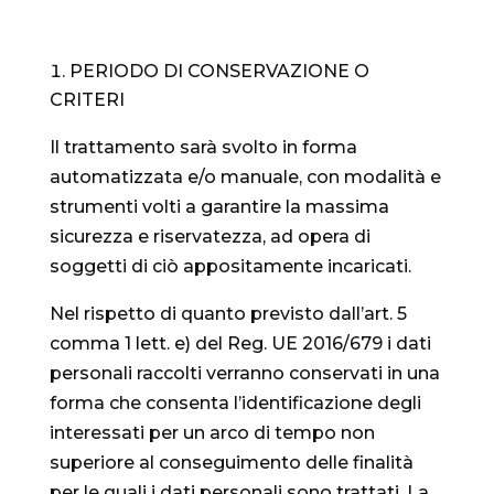
PERIODO DI CONSERVAZIONE O
CRITERI
Il trattamento sarà svolto in forma
automatizzata e/o manuale, con modalità e
strumenti volti a garantire la massima
sicurezza e riservatezza, ad opera di
soggetti di ciò appositamente incaricati.
Nel rispetto di quanto previsto dall’art. 5
comma 1 lett. e) del Reg. UE 2016/679 i dati
personali raccolti verranno conservati in una
forma che consenta l’identificazione degli
interessati per un arco di tempo non
superiore al conseguimento delle finalità
per le quali i dati personali sono trattati. La