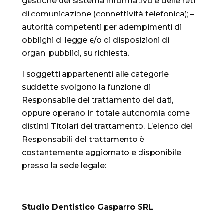
gestione del sistema informativo e delle reti
di comunicazione (connettività telefonica); –
autorità competenti per adempimenti di
obblighi di legge e/o di disposizioni di
organi pubblici, su richiesta.
I soggetti appartenenti alle categorie
suddette svolgono la funzione di
Responsabile del trattamento dei dati,
oppure operano in totale autonomia come
distinti Titolari del trattamento. L’elenco dei
Responsabili del trattamento è
costantemente aggiornato e disponibile
presso la sede legale:
Studio
Dentistico Gasparro SRL