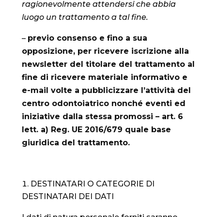
ragionevolmente attendersi che abbia
luogo un trattamento a tal fine.
–
previo consenso e fino a sua
opposizione, per ricevere iscrizione alla
newsletter del titolare del trattamento al
fine di ricevere materiale informativo e
e-mail volte a pubblicizzare l’attività del
centro odontoiatrico nonché eventi ed
iniziative dalla stessa promossi – art. 6
lett. a) Reg. UE 2016/679 quale base
giuridica del trattamento.
DESTINATARI O CATEGORIE DI
DESTINATARI DEI DATI