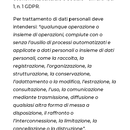
1, n. 1 GDPR.
Per trattamento di dati personali deve
intendersi:
“qualunque operazione o
insieme di operazioni, compiute con o
senza l’ausilio di processi automatizzati e
applicate a dati personali o insieme di dati
personali, come la raccolta, la
registrazione, l’organizzazione, la
strutturazione, la conservazione,
l’adattamento o la modifica, l’estrazione, la
consultazione, l’uso, la comunicazione
mediante trasmissione, diffusione o
qualsiasi altra forma di messa a
disposizione, il raffronto o
l’interconnessione, la limitazione, la
cancellazione o la distruzione”
.