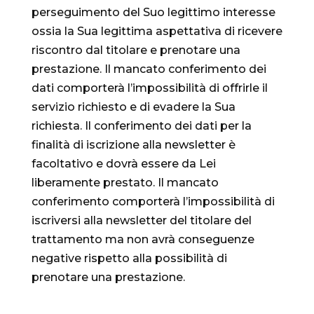
perseguimento del Suo legittimo interesse
ossia la Sua legittima aspettativa di ricevere
riscontro dal titolare e prenotare una
prestazione. Il mancato conferimento dei
dati comporterà l’impossibilità di offrirle il
servizio richiesto e di evadere la Sua
richiesta. Il conferimento dei dati per la
finalità di iscrizione alla newsletter è
facoltativo e dovrà essere da Lei
liberamente prestato. Il mancato
conferimento comporterà l’impossibilità di
iscriversi alla newsletter del titolare del
trattamento ma non avrà conseguenze
negative rispetto alla possibilità di
prenotare una prestazione.