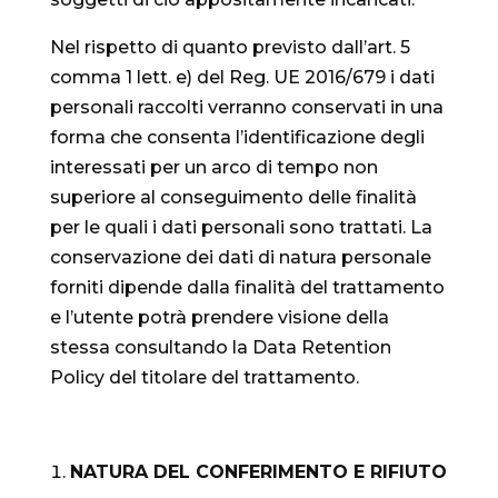
Nel rispetto di quanto previsto dall’art. 5
comma 1 lett. e) del Reg. UE 2016/679 i dati
personali raccolti verranno conservati in una
forma che consenta l’identificazione degli
interessati per un arco di tempo non
superiore al conseguimento delle finalità
per le quali i dati personali sono trattati. La
conservazione dei dati di natura personale
forniti dipende dalla finalità del trattamento
e l’utente potrà prendere visione della
stessa consultando la Data Retention
Policy del titolare del trattamento.
NATURA DEL CONFERIMENTO E RIFIUTO