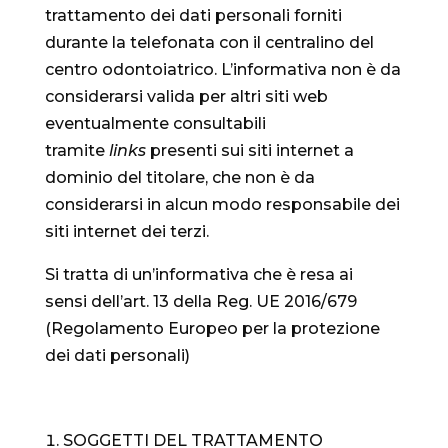
trattamento dei dati personali forniti
durante la telefonata con il centralino del
centro odontoiatrico. L’informativa non è da
considerarsi valida per altri siti web
eventualmente consultabili
tramite
links
presenti sui siti internet a
dominio del titolare, che non è da
considerarsi in alcun modo responsabile dei
siti internet dei terzi.
Si tratta di un’informativa che è resa ai
sensi dell’art. 13 della Reg. UE 2016/679
(Regolamento Europeo per la protezione
dei dati personali)
SOGGETTI DEL TRATTAMENTO