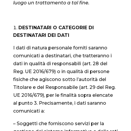
luogo un trattamento a tal fine.
DESTINATARI O CATEGORIE DI
DESTINATARI DEI DATI
I dati di natura personale forniti saranno
comunicati a destinatari, che tratteranno i
dati in qualità di responsabili (art. 28 del
Reg. UE 2016/679) o in qualità di persone
fisiche che agiscono sotto l’autorità del
Titolare e del Responsabile (art. 29 del Reg.
UE 2016/679), per le finalità sopra elencate
al punto 3. Precisamente, i dati saranno
comunicati a:
– Soggetti che forniscono servizi per la