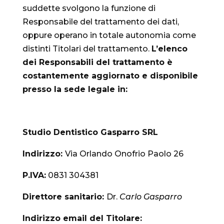
suddette svolgono la funzione di
Responsabile del trattamento dei dati,
oppure operano in totale autonomia come
distinti Titolari del trattamento.
L’elenco
dei Responsabili del trattamento è
costantemente aggiornato e disponibile
presso la sede legale in:
Studio
Dentistico Gasparro SRL
Indirizzo:
Via Orlando Onofrio Paolo 26
P.IVA:
0831 304381
Direttore sanitario:
Dr.
Carlo Gasparro
Indirizzo email del Titolare: