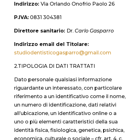
Indirizzo:
Via Orlando Onofrio Paolo 26
P.IVA:
0831 304381
Direttore sanitario:
Dr.
Carlo Gasparro
Indirizzo email del Titolare:
studiodentisticogasparro@
gmail.com
2.TIPOLOGIA DI DATI TRATTATI
Dato personale qualsiasi informazione
riguardante un interessato, con particolare
riferimento a un identificativo come il nome,
un numero di identificazione, dati relativi
all’ubicazione, un identificativo online o a
uno o più elementi caratteristici della sua
identità fisica, fisiologica, genetica, psichica,
economica, culturale o sociale – cfr. art. 4, c.