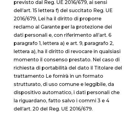
previsto dal Reg. UE 2016/679, ai sensi
dell’art. 15 lettera f) del succitato Reg. UE
2016/679, Lei ha il diritto di proporre
reclamo al Garante per la protezione dei
dati personali e, con riferimento all’art. 6
paragrafo 1, lettera a) e art. 9, paragrafo 2,
lettera a), ha il diritto di revocare in qualsiasi
momento il consenso prestato. Nel caso di
richiesta di portabilità del dato il Titolare del
trattamento Le fornirà in un formato
strutturato, di uso comune e leggibile, da
dispositivo automatico, i dati personali che
la riguardano, fatto salvo i commi 3 e 4
dell’art. 20 del Reg. UE 2016/679.