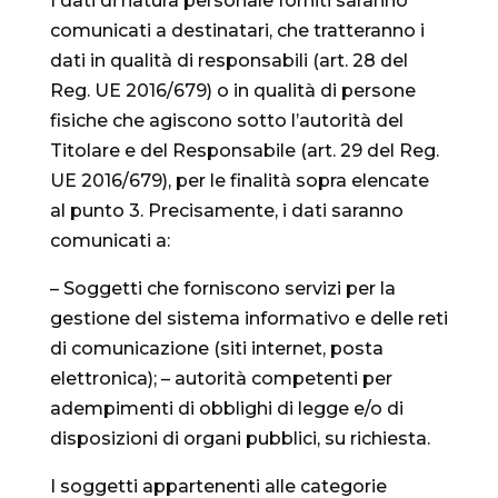
I dati di natura personale forniti saranno
comunicati a destinatari, che tratteranno i
dati in qualità di responsabili (art. 28 del
Reg. UE 2016/679) o in qualità di persone
fisiche che agiscono sotto l’autorità del
Titolare e del Responsabile (art. 29 del Reg.
UE 2016/679), per le finalità sopra elencate
al punto 3. Precisamente, i dati saranno
comunicati a:
– Soggetti che forniscono servizi per la
gestione del sistema informativo e delle reti
di comunicazione (siti internet, posta
elettronica); – autorità competenti per
adempimenti di obblighi di legge e/o di
disposizioni di organi pubblici, su richiesta.
I soggetti appartenenti alle categorie