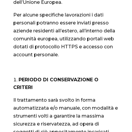
dell’Unione Europea.
Per alcune specifiche lavorazioni i dati
personali potranno essere inviati presso
aziende residenti all’estero, all’interno della
comunità europea, utilizzando portali web
dotati di protocollo HTTPS e accesso con
account personale.
PERIODO DI CONSERVAZIONE O
CRITERI
Il trattamento sarà svolto in forma
automatizzata e/o manuale, con modalità e
strumenti volti a garantire la massima
sicurezza e riservatezza, ad opera di
soggetti di ciò appositamente incaricati.