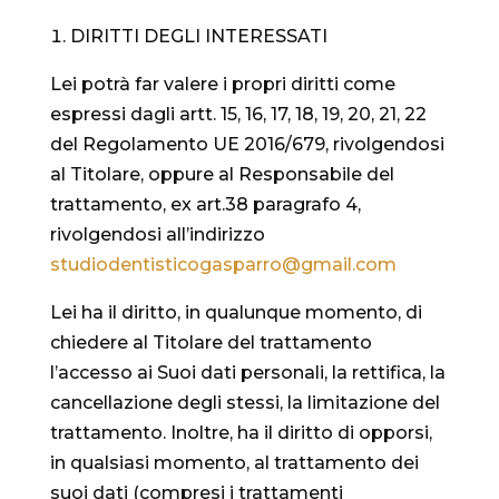
DIRITTI DEGLI INTERESSATI
Lei potrà far valere i propri diritti come
espressi dagli artt. 15, 16, 17, 18, 19, 20, 21, 22
del Regolamento UE 2016/679, rivolgendosi
al Titolare, oppure al Responsabile del
trattamento, ex art.38 paragrafo 4,
rivolgendosi all’indirizzo
studiodentisticogasparro@
gmail.com
Lei ha il diritto, in qualunque momento, di
chiedere al Titolare del trattamento
l’accesso ai Suoi dati personali, la rettifica, la
cancellazione degli stessi, la limitazione del
trattamento. Inoltre, ha il diritto di opporsi,
in qualsiasi momento, al trattamento dei
suoi dati (compresi i trattamenti