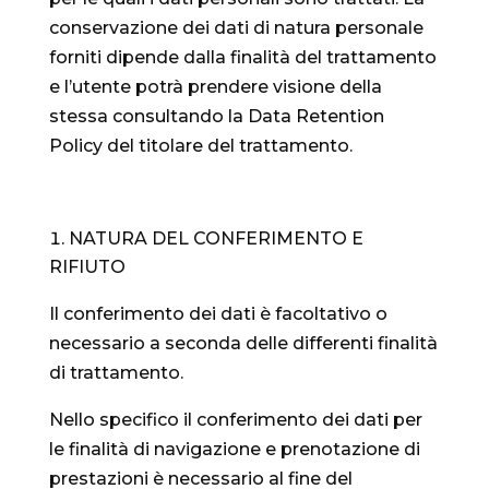
conservazione dei dati di natura personale
forniti dipende dalla finalità del trattamento
e l’utente potrà prendere visione della
stessa consultando la Data Retention
Policy del titolare del trattamento.
NATURA DEL CONFERIMENTO E
RIFIUTO
Il conferimento dei dati è facoltativo o
necessario a seconda delle differenti finalità
di trattamento.
Nello specifico il conferimento dei dati per
le finalità di navigazione e prenotazione di
prestazioni è necessario al fine del