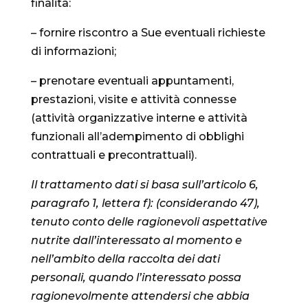
finalità:
– fornire riscontro a Sue eventuali richieste
di informazioni;
– prenotare eventuali appuntamenti,
prestazioni, visite e attività connesse
(attività organizzative interne e attività
funzionali all’adempimento di obblighi
contrattuali e precontrattuali).
Il trattamento dati si basa sull’articolo 6,
paragrafo 1, lettera f): (considerando 47),
tenuto conto delle ragionevoli aspettative
nutrite dall’interessato al momento e
nell’ambito della raccolta dei dati
personali, quando l’interessato possa
ragionevolmente attendersi che abbia