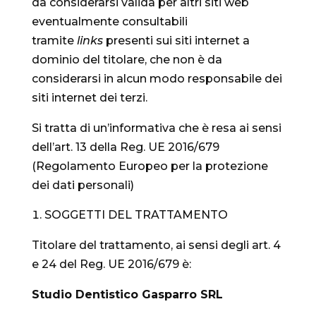
da considerarsi valida per altri siti web
eventualmente consultabili
tramite
links
presenti sui siti internet a
dominio del titolare, che non è da
considerarsi in alcun modo responsabile dei
siti internet dei terzi.
Si tratta di un’informativa che è resa ai sensi
dell’art. 13 della Reg. UE 2016/679
(Regolamento Europeo per la protezione
dei dati personali)
SOGGETTI DEL TRATTAMENTO
Titolare del trattamento, ai sensi degli art. 4
e 24 del Reg. UE 2016/679 è:
Studio
Dentistico Gasparro SRL