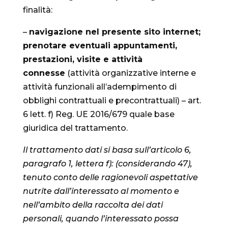
finalità:
–
navigazione nel presente sito internet;
prenotare eventuali appuntamenti,
prestazioni, visite e attività
connesse
(attività organizzative interne e
attività funzionali all’adempimento di
obblighi contrattuali e precontrattuali) – art.
6 lett. f) Reg. UE 2016/679 quale base
giuridica del trattamento.
Il trattamento dati si basa sull’articolo 6,
paragrafo 1, lettera f): (considerando 47),
tenuto conto delle ragionevoli aspettative
nutrite dall’interessato al momento e
nell’ambito della raccolta dei dati
personali, quando l’interessato possa