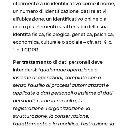
riferimento a un identificativo come il nome,
un numero di identificazione, dati relativi
all’ubicazione, un identificativo online o a
uno o più elementi caratteristici della sua
identità fisica, fisiologica, genetica, psichica,
economica, culturale o sociale – cfr. art. 4, c.
1, n. 1 GDPR.
Per
trattamento
di dati personali deve
intendersi:
“qualunque operazione o
insieme di operazioni, compiute con o
senza l’ausilio di processi automatizzati e
applicate a dati personali o insieme di dati
personali, come la raccolta, la
registrazione, l’organizzazione, la
strutturazione, la conservazione,
l’adattamento o la modifica, l’estrazione, la