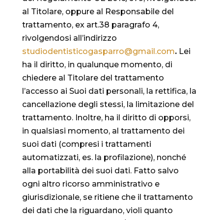
al Titolare, oppure al Responsabile del
trattamento, ex art.38 paragrafo 4,
rivolgendosi all’indirizzo
studiodentisticogasparro@
gmail.com
.
Lei
ha il diritto, in qualunque momento, di
chiedere al Titolare del trattamento
l’accesso ai Suoi dati personali, la rettifica, la
cancellazione degli stessi, la limitazione del
trattamento. Inoltre, ha il diritto di opporsi,
in qualsiasi momento, al trattamento dei
suoi dati (compresi i trattamenti
automatizzati, es. la profilazione), nonché
alla portabilità dei suoi dati. Fatto salvo
ogni altro ricorso amministrativo e
giurisdizionale, se ritiene che il trattamento
dei dati che la riguardano, violi quanto