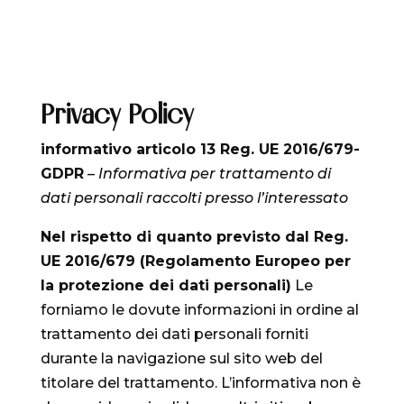
Privacy Policy
informativo articolo 13 Reg. UE 2016/679-
GDPR
–
Informativa per trattamento di
dati personali raccolti presso l’interessato
Nel rispetto di quanto previsto dal Reg.
UE 2016/679 (Regolamento Europeo per
la protezione dei dati personali)
Le
forniamo le dovute informazioni in ordine al
trattamento dei dati personali forniti
durante la navigazione sul sito web del
titolare del trattamento. L’informativa non è